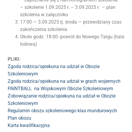
– szkolenie 1.09.2025 r. – 3.09.2025 r. – plan
szkolenia w załączniku
17:00 — 3.09.2025 tj. środa — przewidziany czas
zakończenia szkolenia
Około godz. 18:00- powrót do Nowego Targu (hala
lodowa)
PLIKI:
Zgoda rodzica/opiekuna na udział w Obozie
Szkoleniowym
Zgoda rodzica/opiekuna na udział w grach wojennych
PAINTBALL na Wojskowym Obozie Szkoleniowym
Zobowiązanie rodzica/opiekuna na udział w
Obozie
Szkoleniowym
Regulamin obozu szkoleniowego klas mundurowych
Plan obozu
Karta kwalifikacyjna