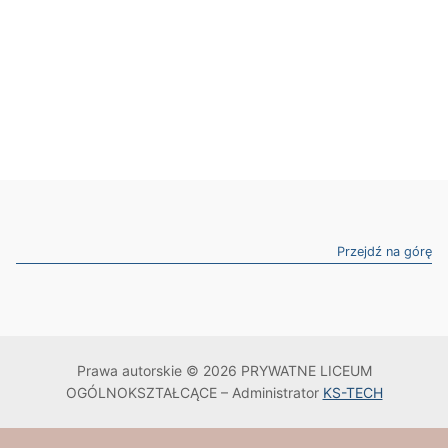
Przejdź na górę
Prawa autorskie © 2026 PRYWATNE LICEUM
OGÓLNOKSZTAŁCĄCE – Administrator
KS-TECH