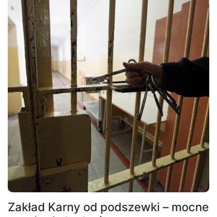
Zakład Karny od podszewki – mocne