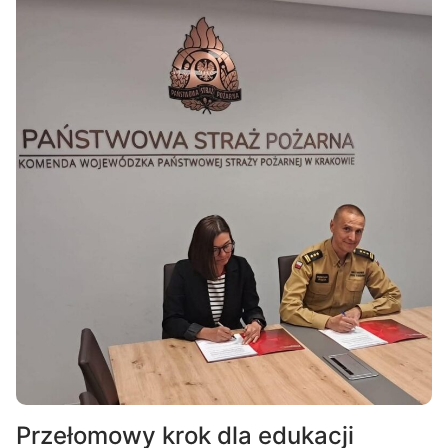
Przełomowy krok dla edukacji