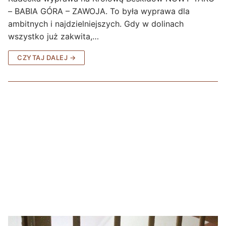
– BABIA GÓRA – ZAWOJA. To była wyprawa dla
ambitnych i najdzielniejszych. Gdy w dolinach
wszystko już zakwita,…
CZYTAJ DALEJ →