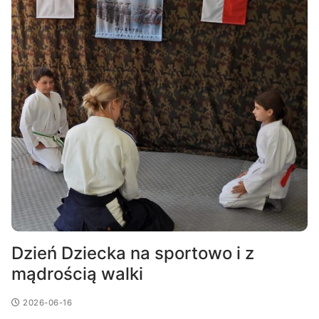
Dzień Dziecka na sportowo i z
mądrością walki
2026-06-16