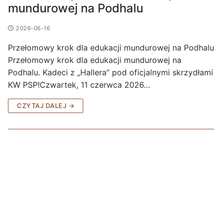
mundurowej na Podhalu
2026-06-16
Przełomowy krok dla edukacji mundurowej na Podhalu
Przełomowy krok dla edukacji mundurowej na
Podhalu. Kadeci z „Hallera” pod oficjalnymi skrzydłami
KW PSP!Czwartek, 11 czerwca 2026…
CZYTAJ DALEJ →