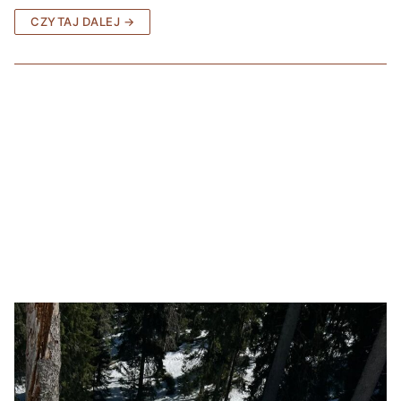
CZYTAJ DALEJ →