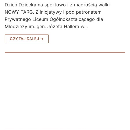
Dzień Dziecka na sportowo i z mądrością walki
NOWY TARG. Z inicjatywy i pod patronatem
Prywatnego Liceum Ogólnokształcącego dla
Młodzieży im. gen. Józefa Hallera w…
CZYTAJ DALEJ →