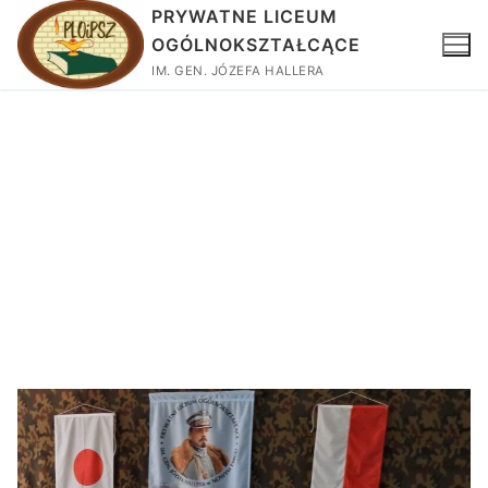
PRYWATNE LICEUM
OGÓLNOKSZTAŁCĄCE
IM. GEN. JÓZEFA HALLERA