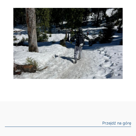
Przejdź na górę