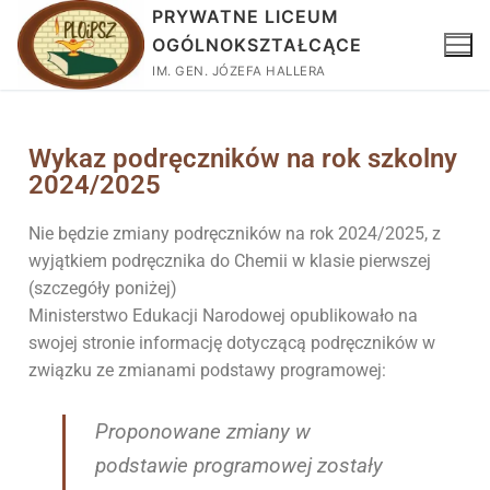
PRYWATNE LICEUM
OGÓLNOKSZTAŁCĄCE
IM. GEN. JÓZEFA HALLERA
Wykaz podręczników na rok szkolny
2024/2025
Nie będzie zmiany podręczników na rok 2024/2025, z
wyjątkiem podręcznika do Chemii w klasie pierwszej
(szczegóły poniżej)
Ministerstwo Edukacji Narodowej opublikowało na
swojej stronie informację dotyczącą podręczników w
związku ze zmianami podstawy programowej:
Proponowane zmiany w
podstawie programowej zostały