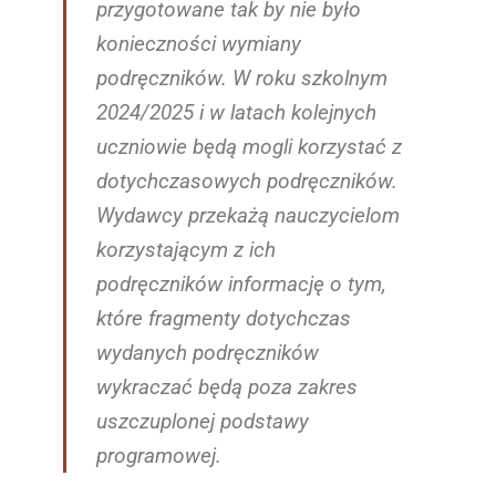
przygotowane tak by nie było
konieczności wymiany
podręczników. W roku szkolnym
2024/2025 i w latach kolejnych
uczniowie będą mogli korzystać z
dotychczasowych podręczników.
Wydawcy przekażą nauczycielom
korzystającym z ich
podręczników informację o tym,
które fragmenty dotychczas
wydanych podręczników
wykraczać będą poza zakres
uszczuplonej podstawy
programowej.