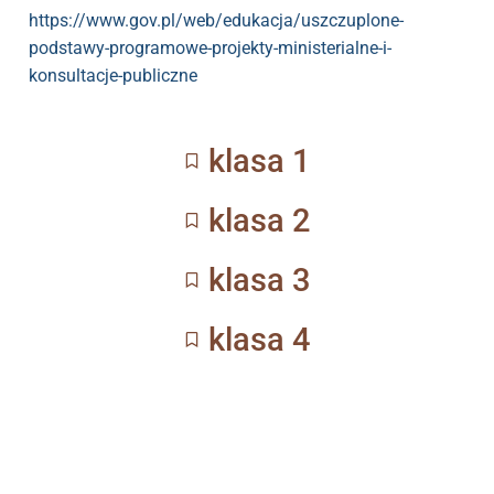
https://www.gov.pl/web/edukacja/uszczuplone-
podstawy-programowe-projekty-ministerialne-i-
konsultacje-publiczne
klasa 1
klasa 2
klasa 3
klasa 4