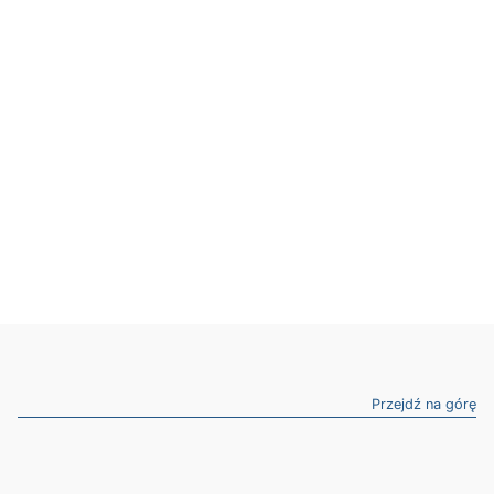
Przejdź na górę