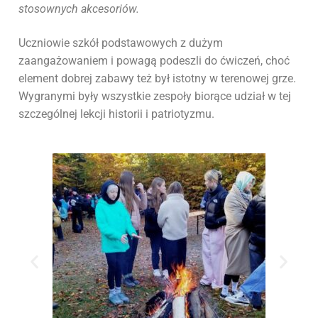
stosownych akcesoriów.
Uczniowie szkół podstawowych z dużym
zaangażowaniem i powagą podeszli do ćwiczeń, choć
element dobrej zabawy też był istotny w terenowej grze.
Wygranymi były wszystkie zespoły biorące udział w tej
szczególnej lekcji historii i patriotyzmu.