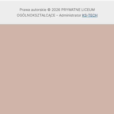
Prawa autorskie © 2026 PRYWATNE LICEUM
OGÓLNOKSZTAŁCĄCE – Administrator
KS-TECH