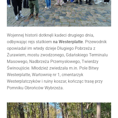
Wojennej historii dotknęli kadeci drugiego dnia,
odbywając rejs statkiem
na Westerplatte
. Przewodnik
opowiadał im wtedy dzieje Długiego Pobrzeża z
Żurawiem, mostu zwodzonego, Gdańskiego Terminalu
Masowego, Nadbrzeża Przemysłowego, Twierdzy
Świnoujście. Młodzież zwiedzała m.in. Pole Bitwy
Westerplatte, Wartownię nr 1, cmentarzyk
Westerplatczyków i ruiny koszar, kończąc trasę przy
Pomniku Obrońców Wybrzeża.