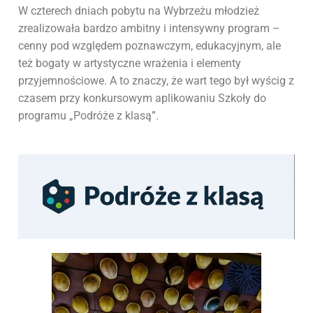
W czterech dniach pobytu na Wybrzeżu młodzież
zrealizowała bardzo ambitny i intensywny program –
cenny pod względem poznawczym, edukacyjnym, ale
też bogaty w artystyczne wrażenia i elementy
przyjemnościowe. A to znaczy, że wart tego był wyścig z
czasem przy konkursowym aplikowaniu Szkoły do
programu „Podróże z klasą”.