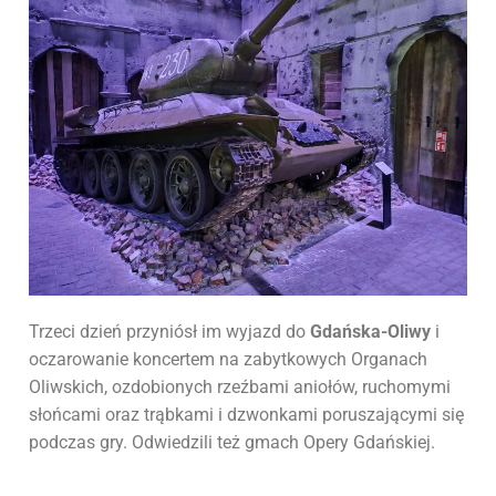
Trzeci dzień przyniósł im wyjazd do
Gdańska-Oliwy
i
oczarowanie koncertem na zabytkowych Organach
Oliwskich, ozdobionych rzeźbami aniołów, ruchomymi
słońcami oraz trąbkami i dzwonkami poruszającymi się
podczas gry. Odwiedzili też gmach Opery Gdańskiej.