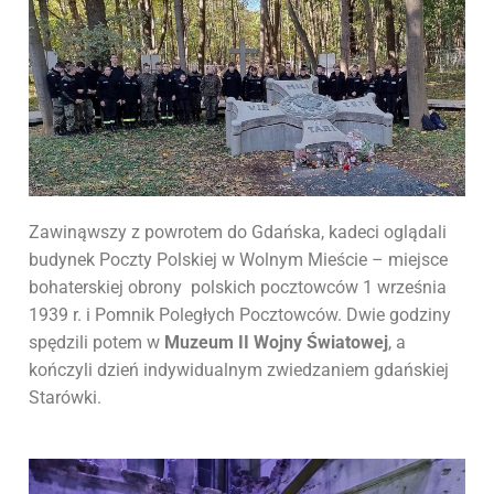
Zawinąwszy z powrotem do Gdańska, kadeci oglądali
budynek Poczty Polskiej w Wolnym Mieście – miejsce
bohaterskiej obrony polskich pocztowców 1 września
1939 r. i Pomnik Poległych Pocztowców. Dwie godziny
spędzili potem w
Muzeum II Wojny Światowej
, a
kończyli dzień indywidualnym zwiedzaniem gdańskiej
Starówki.