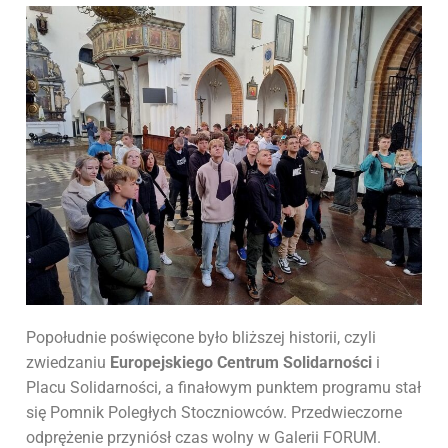
Popołudnie poświęcone było bliższej historii, czyli
zwiedzaniu
Europejskiego Centrum Solidarności
i
Placu Solidarności, a finałowym punktem programu stał
się Pomnik Poległych Stoczniowców. Przedwieczorne
odprężenie przyniósł czas wolny w Galerii FORUM.