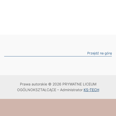
Przejdź na górę
Prawa autorskie © 2026 PRYWATNE LICEUM
OGÓLNOKSZTAŁCĄCE – Administrator
KS-TECH