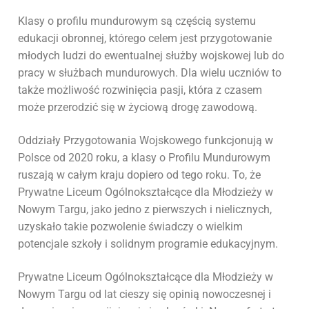
Klasy o profilu mundurowym są częścią systemu
edukacji obronnej, którego celem jest przygotowanie
młodych ludzi do ewentualnej służby wojskowej lub do
pracy w służbach mundurowych. Dla wielu uczniów to
także możliwość rozwinięcia pasji, która z czasem
może przerodzić się w życiową drogę zawodową.
Oddziały Przygotowania Wojskowego funkcjonują w
Polsce od 2020 roku, a klasy o Profilu Mundurowym
ruszają w całym kraju dopiero od tego roku. To, że
Prywatne Liceum Ogólnokształcące dla Młodzieży w
Nowym Targu, jako jedno z pierwszych i nielicznych,
uzyskało takie pozwolenie świadczy o wielkim
potencjale szkoły i solidnym programie edukacyjnym.
Prywatne Liceum Ogólnokształcące dla Młodzieży w
Nowym Targu od lat cieszy się opinią nowoczesnej i