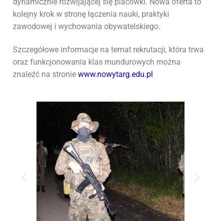
dynamicznie rozwijającej się placówki. Nowa oferta to
kolejny krok w stronę łączenia nauki, praktyki
zawodowej i wychowania obywatelskiego.
Szczegółowe informacje na temat rekrutacji, która trwa
oraz funkcjonowania klas mundurowych można
znaleźć na stronie
www.nowytarg.edu.pl