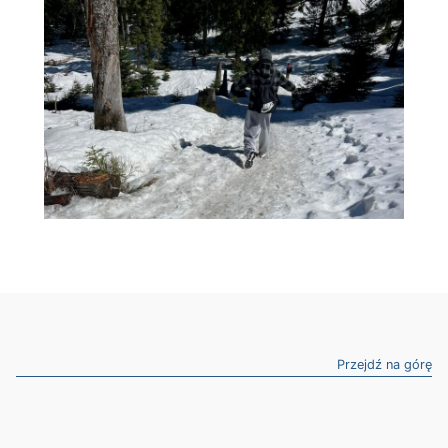
Przejdź na górę