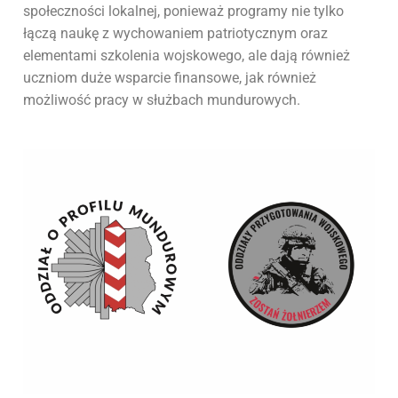
społeczności lokalnej, ponieważ programy nie tylko
łączą naukę z wychowaniem patriotycznym oraz
elementami szkolenia wojskowego, ale dają również
uczniom duże wsparcie finansowe, jak również
możliwość pracy w służbach mundurowych.