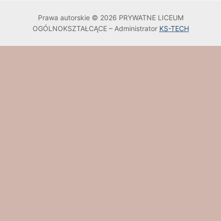
Prawa autorskie © 2026 PRYWATNE LICEUM
OGÓLNOKSZTAŁCĄCE – Administrator
KS-TECH