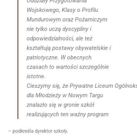
Oddziały Przygotowania
Wojskowego, Klasy o Profilu
Mundurowym oraz Pożarniczym
nie tylko uczą dyscypliny i
odpowiedzialności, ale też
kształtują postawy obywatelskie i
patriotyczne. W obecnych
czasach to wartości szczególnie
istotne.
Cieszymy się, że Prywatne Liceum Ogólnok
dla Młodzieży w Nowym Targu
znalazło się w gronie szkół
realizujących ten ważny program
– podkreśla dyrektor szkoły.