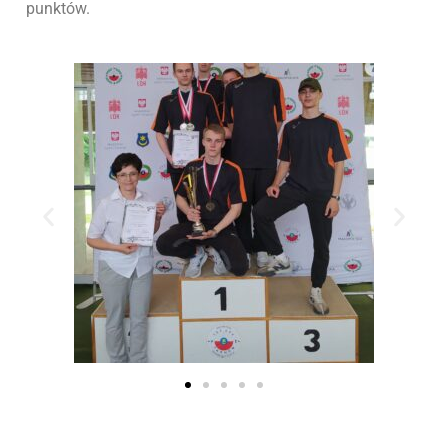
punktów.