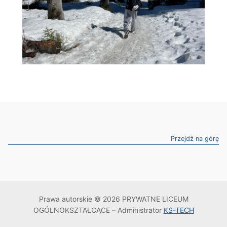
Przejdź na górę
Prawa autorskie © 2026 PRYWATNE LICEUM
OGÓLNOKSZTAŁCĄCE – Administrator
KS-TECH