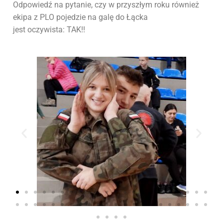
Odpowiedź na pytanie, czy w przyszłym roku również
ekipa z PLO pojedzie na galę do Łącka
jest oczywista: TAK!!