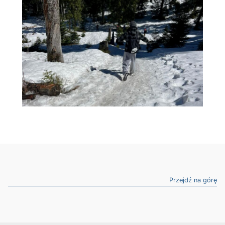
Przejdź na górę