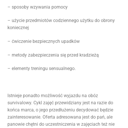
– sposoby wzywania pomocy
– użycie przedmiotów codziennego użytku do obrony
koniecznej
– ćwiczenie bezpiecznych upadków
– metody zabezpieczenia się przed kradzieżą
– elementy treningu sensualnego.
Istnieje ponadto możliwość wyjazdu na obóz
survivalowy. Cykl zajęć przewidziany jest na razie do
końca marca, o jego przedłużeniu decydować będzie
zainteresowanie. Oferta adresowana jest do pań, ale
panowie chętni do uczestniczenia w zajęciach też nie