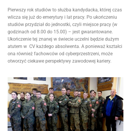
Pierwszy rok studiów to służba kandydacka, której czas
wlicza się już do emerytury i lat pracy. Po ukończeniu
studiów przydział do jednostki, czyli miejsce pracy (w
godzinach od 8.00 do 15.00) – jest gwarantowane.
Ukończenie tej znanej w świecie uczelni będzie dużym
atutem w CV każdego absolwenta. A ponieważ kształci
ona również fachowców od cyberprzestrzeni, może
otworzyć ciekawe perspektywy zawodowej kariery.