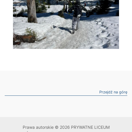
Przejdź na górę
Prawa autorskie © 2026 PRYWATNE LICEUM