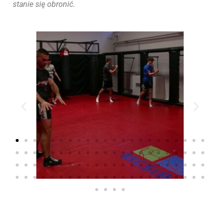
stanie się obronić.