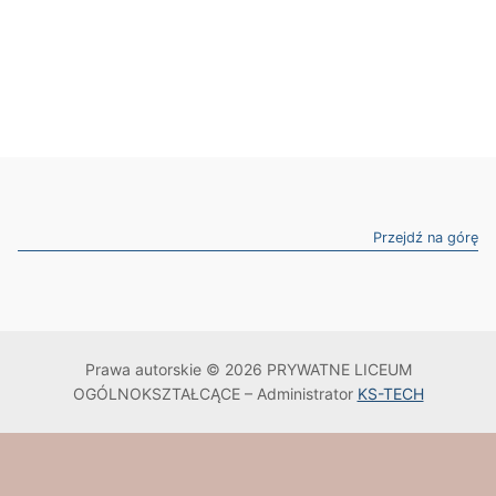
Przejdź na górę
Prawa autorskie © 2026 PRYWATNE LICEUM
OGÓLNOKSZTAŁCĄCE – Administrator
KS-TECH