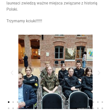
laureaci zwiedzą ważne miejsca związane z historią
Polski.
Trzymamy kciuki!!!!!!