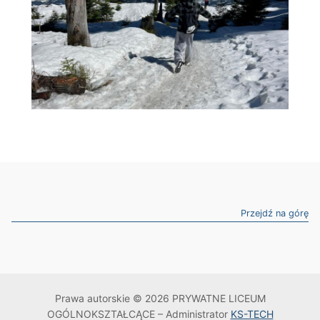
Przejdź na górę
Prawa autorskie © 2026 PRYWATNE LICEUM
OGÓLNOKSZTAŁCĄCE – Administrator
KS-TECH