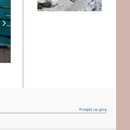
Przejdź na górę