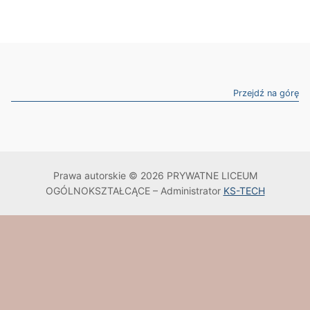
Przejdź na górę
Prawa autorskie © 2026 PRYWATNE LICEUM
OGÓLNOKSZTAŁCĄCE – Administrator
KS-TECH