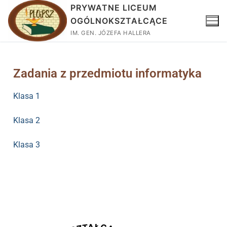
PRYWATNE LICEUM
OGÓLNOKSZTAŁCĄCE
IM. GEN. JÓZEFA HALLERA
Zadania z przedmiotu informatyka
Klasa 1
Klasa 2
Klasa 3