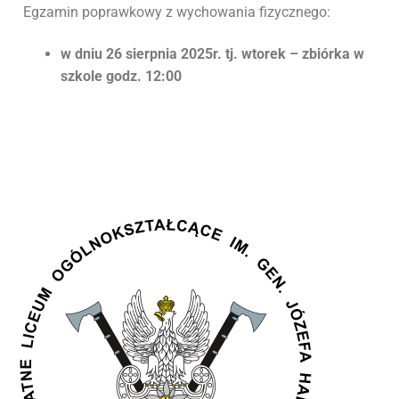
Egzamin poprawkowy z wychowania fizycznego:
w dniu 26 sierpnia 2025r. tj. wtorek – zbiórka w
szkole godz. 12:00