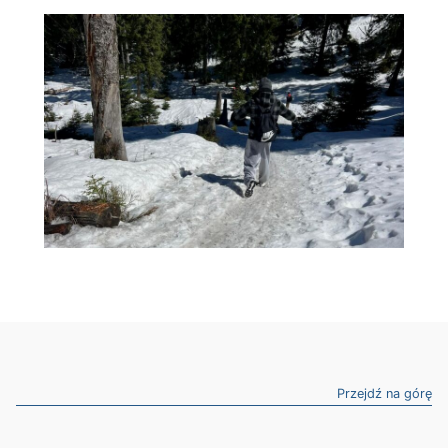
Przejdź na górę