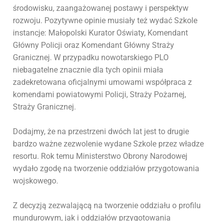
środowisku, zaangażowanej postawy i perspektyw
rozwoju. Pozytywne opinie musiały też wydać Szkole
instancje: Małopolski Kurator Oświaty, Komendant
Główny Policji oraz Komendant Główny Straży
Granicznej. W przypadku nowotarskiego PLO
niebagatelne znacznie dla tych opinii miała
zadekretowana oficjalnymi umowami współpraca z
komendami powiatowymi Policji, Straży Pożarnej,
Straży Granicznej.
Dodajmy, że na przestrzeni dwóch lat jest to drugie
bardzo ważne zezwolenie wydane Szkole przez władze
resortu. Rok temu Ministerstwo Obrony Narodowej
wydało zgodę na tworzenie oddziałów przygotowania
wojskowego.
Z decyzją zezwalającą na tworzenie oddziału o profilu
mundurowym, jak i oddziałów przygotowania