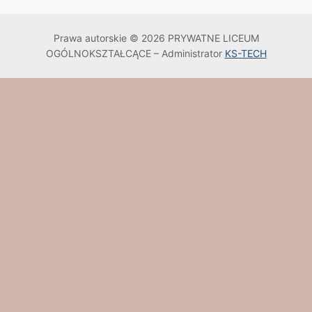
Prawa autorskie © 2026 PRYWATNE LICEUM
OGÓLNOKSZTAŁCĄCE – Administrator
KS-TECH