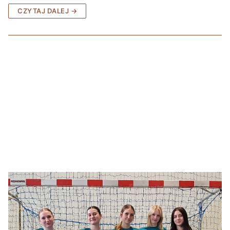
CZYTAJ DALEJ →