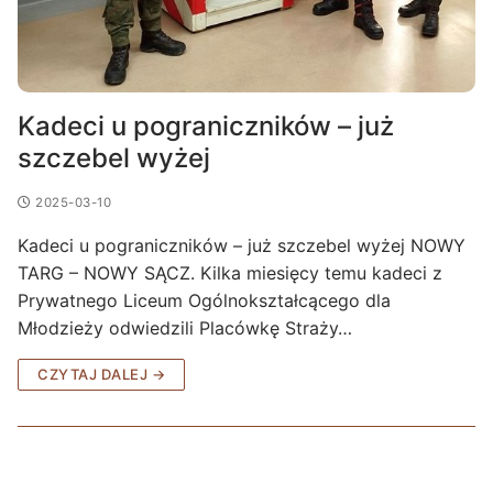
Kadeci u pograniczników – już
szczebel wyżej
2025-03-10
Kadeci u pograniczników – już szczebel wyżej NOWY
TARG – NOWY SĄCZ. Kilka miesięcy temu kadeci z
Prywatnego Liceum Ogólnokształcącego dla
Młodzieży odwiedzili Placówkę Straży…
CZYTAJ DALEJ →