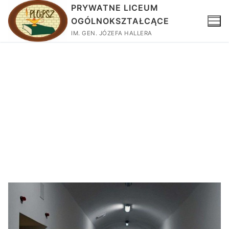
PRYWATNE LICEUM
OGÓLNOKSZTAŁCĄCE
IM. GEN. JÓZEFA HALLERA