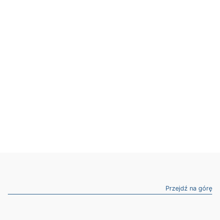
Przejdź na górę