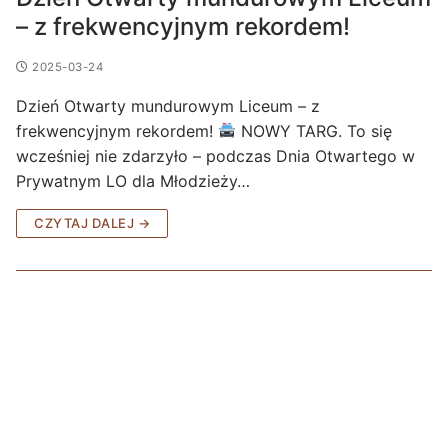
– z frekwencyjnym rekordem!
2025-03-24
Dzień Otwarty mundurowym Liceum – z
frekwencyjnym rekordem!
NOWY TARG. To się
wcześniej nie zdarzyło – podczas Dnia Otwartego w
Prywatnym LO dla Młodzieży…
CZYTAJ DALEJ →